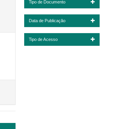
Tipo de Documento
Data de Publicação
Tipo de Acesso