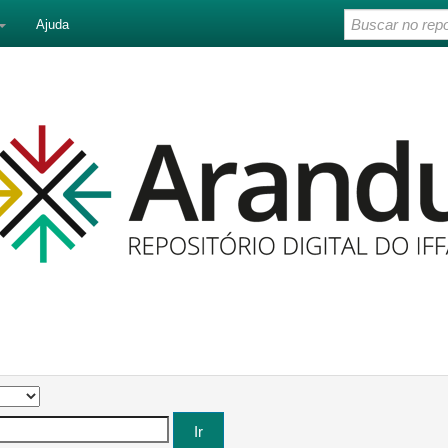
Ajuda