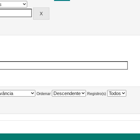
Ordenar
Registro(s)