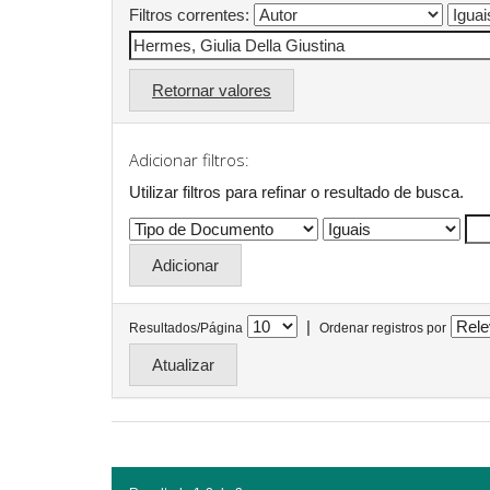
Filtros correntes:
Retornar valores
Adicionar filtros:
Utilizar filtros para refinar o resultado de busca.
|
Resultados/Página
Ordenar registros por