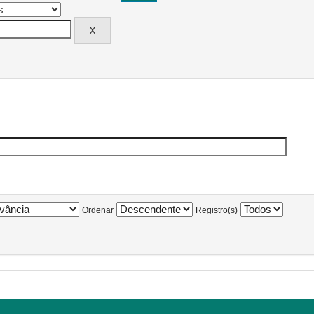
Ordenar
Registro(s)