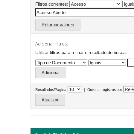
Filtros correntes:
Retornar valores
Adicionar filtros:
Utilizar filtros para refinar o resultado de busca.
|
Resultados/Página
Ordenar registros por