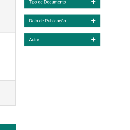
Tipo de Documento
Data de Publicação
Autor