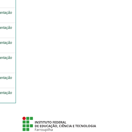
ertação
ertação
ertação
ertação
ertação
ertação