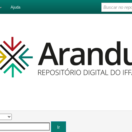
Ajuda