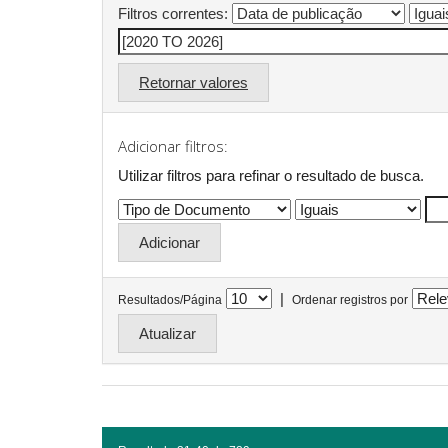
Filtros correntes:
Retornar valores
Adicionar filtros:
Utilizar filtros para refinar o resultado de busca.
|
Resultados/Página
Ordenar registros por