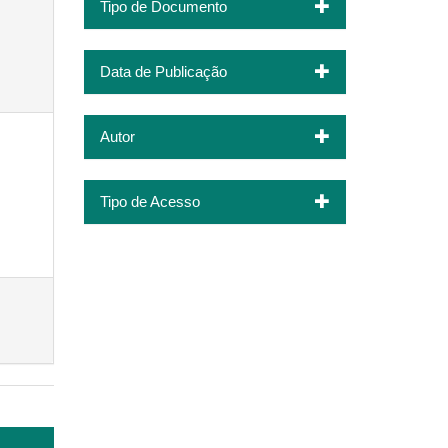
Tipo de Documento
Data de Publicação
Autor
Tipo de Acesso