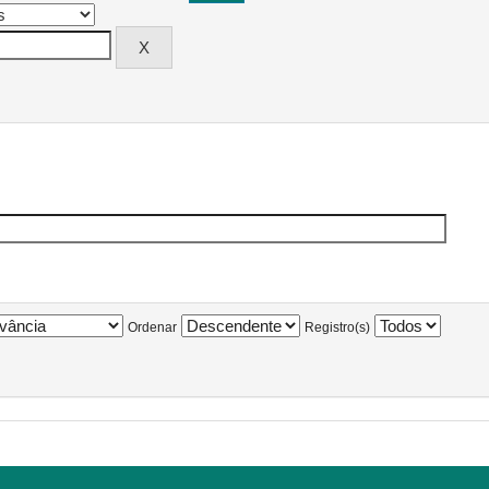
Ordenar
Registro(s)