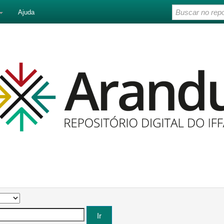
Ajuda