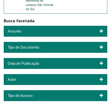
memórias do
campus São Vicente
do Sul
Busca facetada
Assunto
Tipo de Documento
Data de Publicação
Autor
Tipo de Acesso