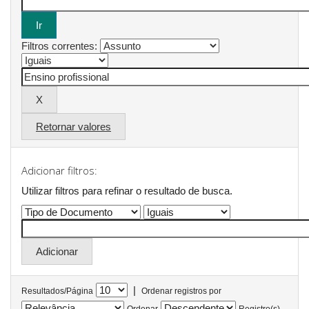
Filtros correntes:
Retornar valores
Adicionar filtros:
Utilizar filtros para refinar o resultado de busca.
|
Resultados/Página
Ordenar registros por