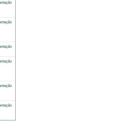
ertação
ertação
ertação
ertação
ertação
ertação