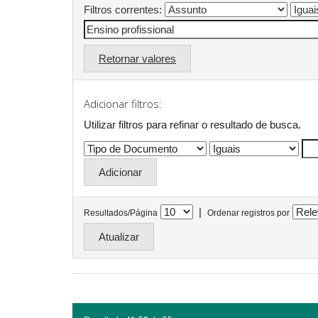
Filtros correntes:
Retornar valores
Adicionar filtros:
Utilizar filtros para refinar o resultado de busca.
|
Resultados/Página
Ordenar registros por