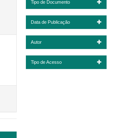
Tipo de Documento
Data de Publicação
Autor
Tipo de Acesso