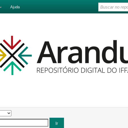
Ajuda