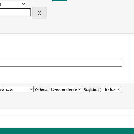
Ordenar
Registro(s)