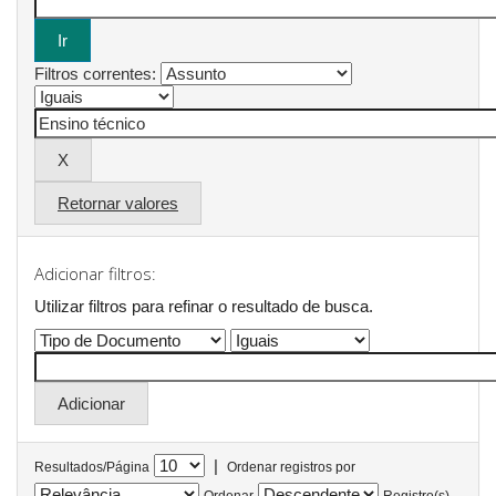
Filtros correntes:
Retornar valores
Adicionar filtros:
Utilizar filtros para refinar o resultado de busca.
|
Resultados/Página
Ordenar registros por