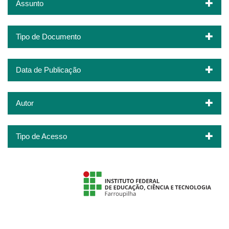
Assunto
Tipo de Documento
Data de Publicação
Autor
Tipo de Acesso