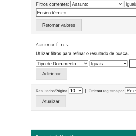
Filtros correntes:
Retornar valores
Adicionar filtros:
Utilizar filtros para refinar o resultado de busca.
|
Resultados/Página
Ordenar registros por