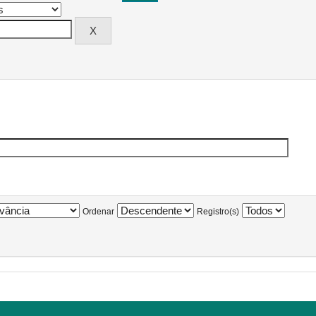
Ordenar
Registro(s)