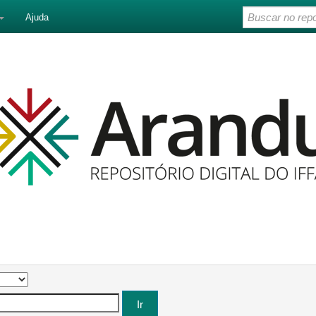
Ajuda