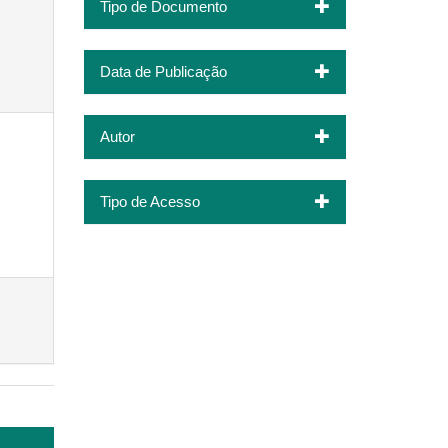
Tipo de Documento
Data de Publicação
Autor
Tipo de Acesso