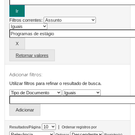
Filtros correntes:
Retornar valores
Adicionar filtros:
Utilizar filtros para refinar o resultado de busca.
|
Resultados/Página
Ordenar registros por