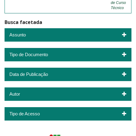
de Curso
Técnico
Busca facetada
Assunto
Tipo de Documento
Data de Publicação
Autor
Tipo de Acesso