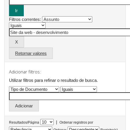
Filtros correntes:
Retornar valores
Adicionar filtros:
Utilizar filtros para refinar o resultado de busca.
|
Resultados/Página
Ordenar registros por