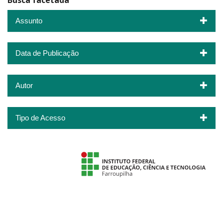
Busca facetada
Assunto
Data de Publicação
Autor
Tipo de Acesso