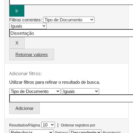
Filtros correntes:
Retornar valores
Adicionar filtros:
Utilizar filtros para refinar o resultado de busca.
|
Resultados/Página
Ordenar registros por