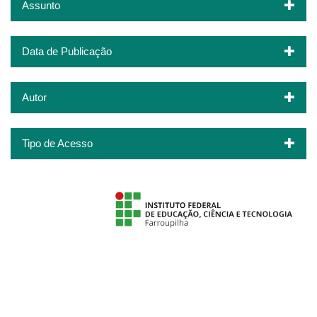
Assunto
Data de Publicação
Autor
Tipo de Acesso