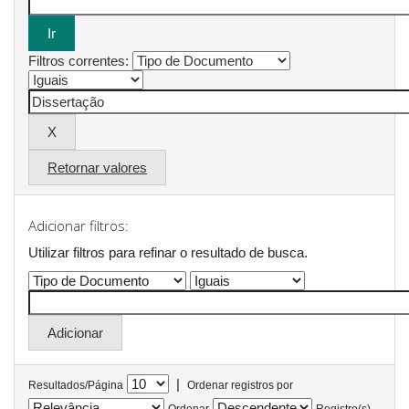
Filtros correntes:
Retornar valores
Adicionar filtros:
Utilizar filtros para refinar o resultado de busca.
|
Resultados/Página
Ordenar registros por