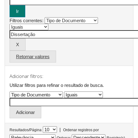
Filtros correntes:
Retornar valores
Adicionar filtros:
Utilizar filtros para refinar o resultado de busca.
|
Resultados/Página
Ordenar registros por