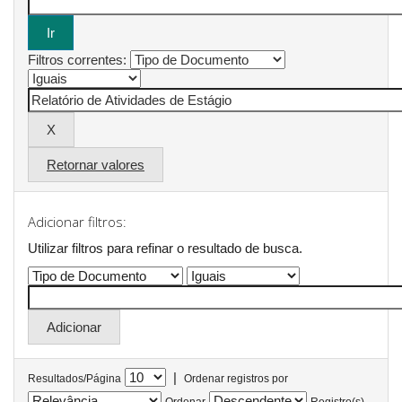
Filtros correntes:
Retornar valores
Adicionar filtros:
Utilizar filtros para refinar o resultado de busca.
|
Resultados/Página
Ordenar registros por