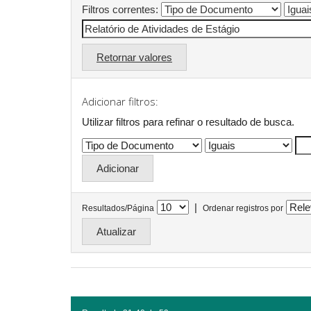
Filtros correntes:
Retornar valores
Adicionar filtros:
Utilizar filtros para refinar o resultado de busca.
|
Resultados/Página
Ordenar registros por