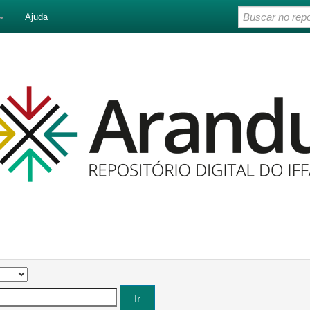
Ajuda