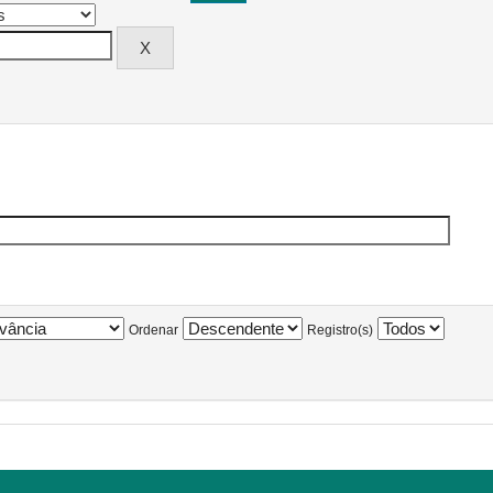
Ordenar
Registro(s)