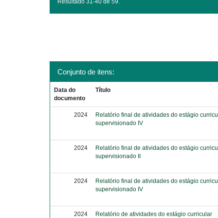
Resultado 31-40 de 59.
Conjunto de itens:
Data do
Título
documento
2024
Relatório final de atividades do estágio curricu
supervisionado IV
2024
Relatório final de atividades do estágio curricu
supervisionado II
2024
Relatório final de atividades do estágio curricu
supervisionado IV
2024
Relatório de atividades do estágio curricular