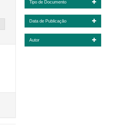
Tipo de Documento
Data de Publicação
Autor