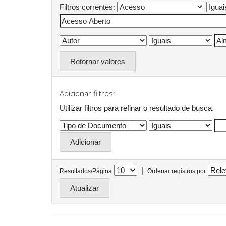
Filtros correntes:
Retornar valores
Adicionar filtros:
Utilizar filtros para refinar o resultado de busca.
|
Resultados/Página
Ordenar registros por