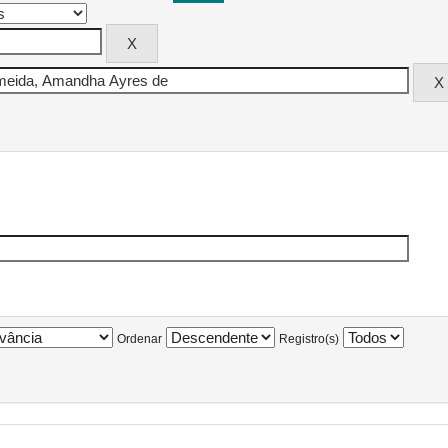
Ordenar
Registro(s)