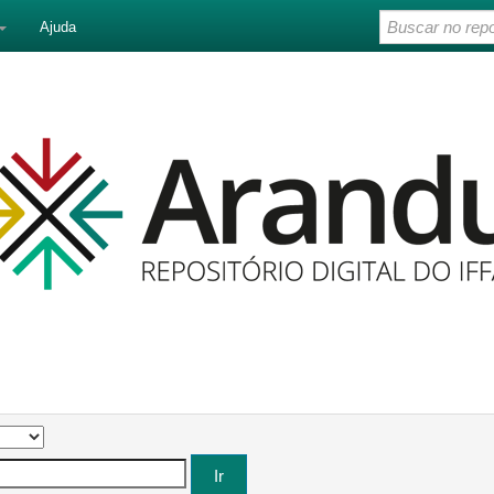
Ajuda