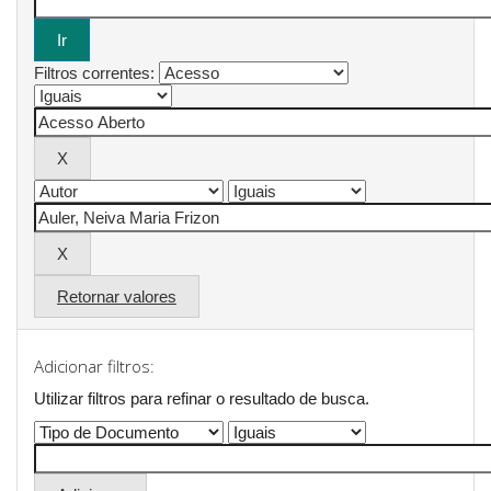
Filtros correntes:
Retornar valores
Adicionar filtros:
Utilizar filtros para refinar o resultado de busca.