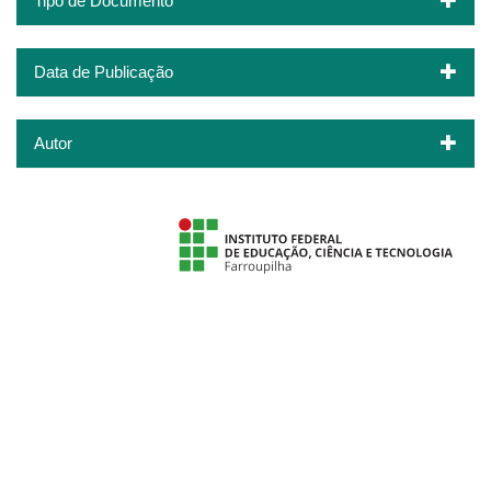
Tipo de Documento
Data de Publicação
Autor