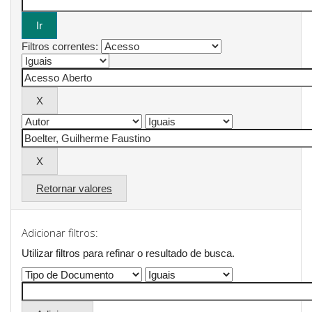
Filtros correntes:
Retornar valores
Adicionar filtros:
Utilizar filtros para refinar o resultado de busca.