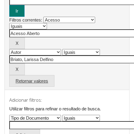
Filtros correntes:
Retornar valores
Adicionar filtros:
Utilizar filtros para refinar o resultado de busca.