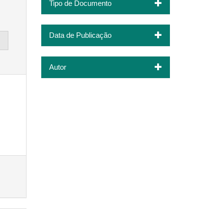
Tipo de Documento
Data de Publicação
Autor