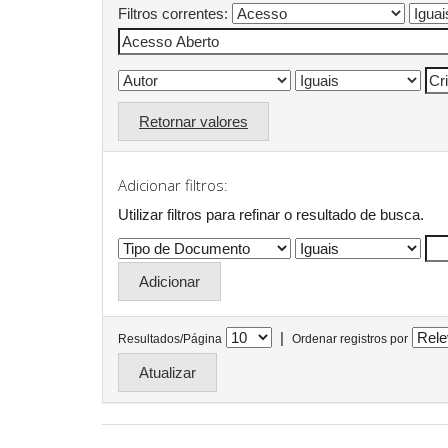
Filtros correntes:
Retornar valores
Adicionar filtros:
Utilizar filtros para refinar o resultado de busca.
|
Resultados/Página
Ordenar registros por