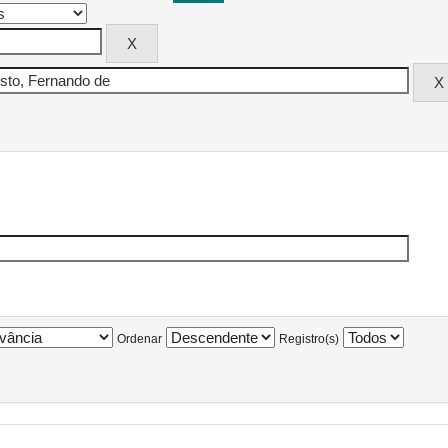
Ordenar
Registro(s)