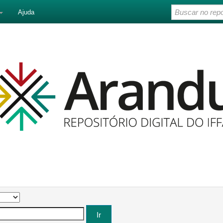
Ajuda