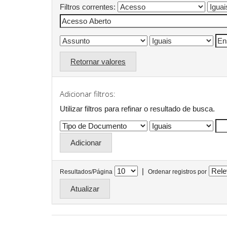
Filtros correntes:
Retornar valores
Adicionar filtros:
Utilizar filtros para refinar o resultado de busca.
|
Resultados/Página
Ordenar registros por