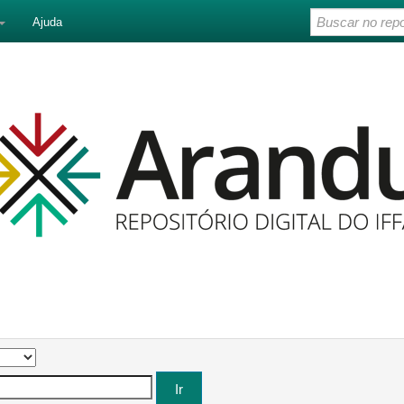
Ajuda