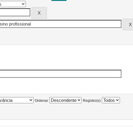
Ordenar
Registro(s)