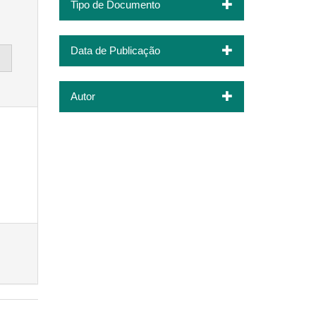
Tipo de Documento
Data de Publicação
Autor