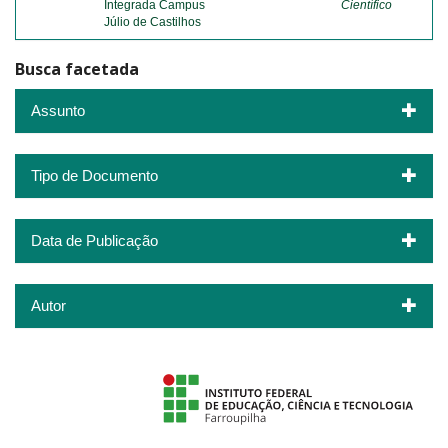
Integrada Campus
Científico
Júlio de Castilhos
Busca facetada
Assunto
Tipo de Documento
Data de Publicação
Autor