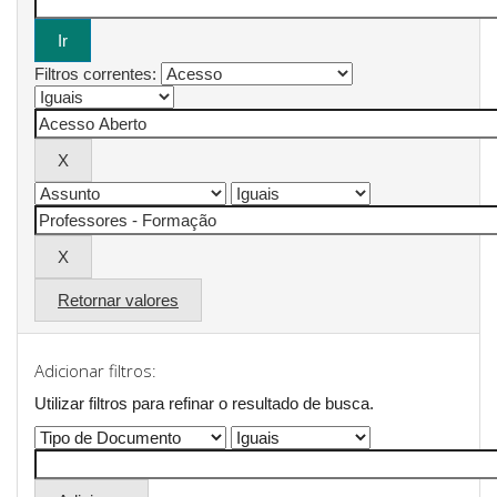
Filtros correntes:
Retornar valores
Adicionar filtros:
Utilizar filtros para refinar o resultado de busca.