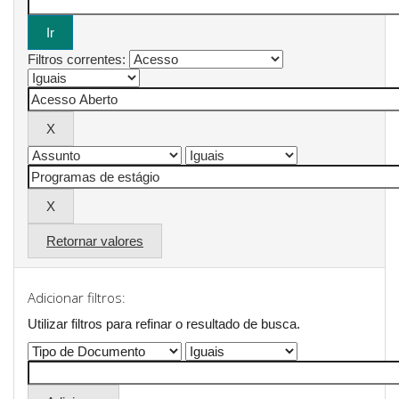
Filtros correntes:
Retornar valores
Adicionar filtros:
Utilizar filtros para refinar o resultado de busca.