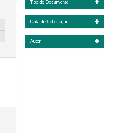
Tipo de Documento
Data de Publicação
Autor