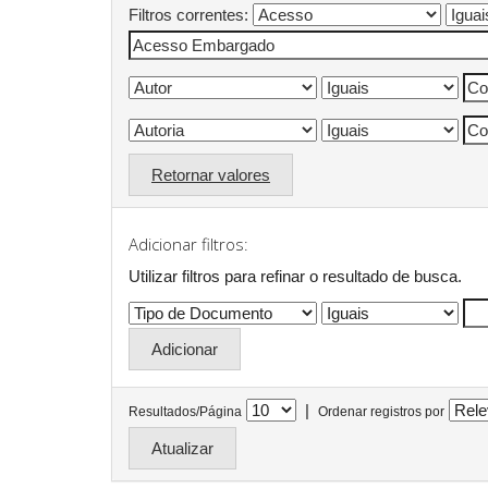
Filtros correntes:
Retornar valores
Adicionar filtros:
Utilizar filtros para refinar o resultado de busca.
|
Resultados/Página
Ordenar registros por