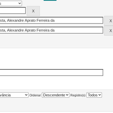
Ordenar
Registro(s)