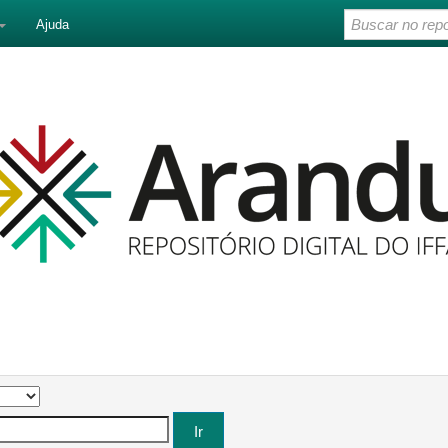
Ajuda