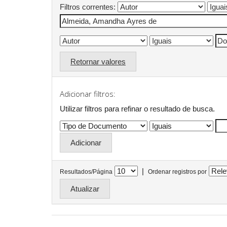
Filtros correntes:
Retornar valores
Adicionar filtros:
Utilizar filtros para refinar o resultado de busca.
|
Resultados/Página
Ordenar registros por