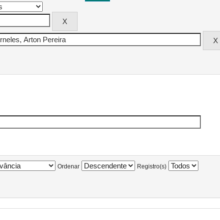
Ordenar
Registro(s)