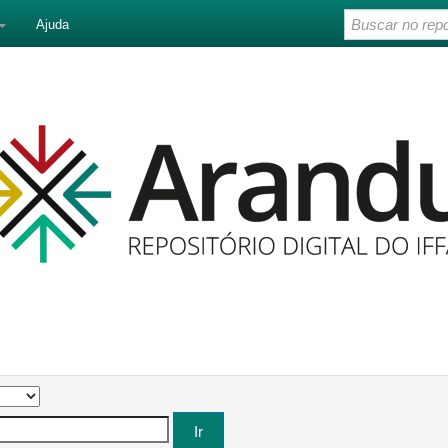
Ajuda