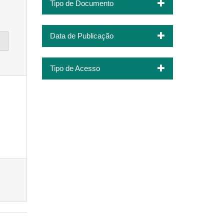
Tipo de Documento
Data de Publicação
Tipo de Acesso