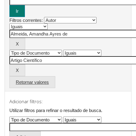
Filtros correntes:
Retornar valores
Adicionar filtros:
Utilizar filtros para refinar o resultado de busca.