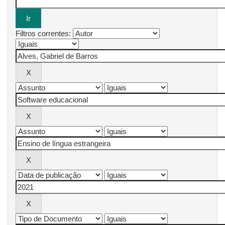
Filtros correntes: