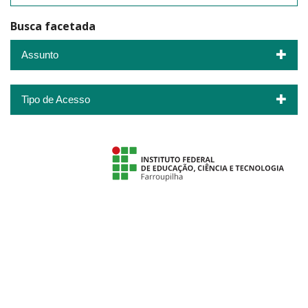
Busca facetada
Assunto
Tipo de Acesso