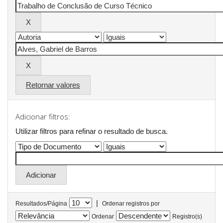
Retornar valores
Adicionar filtros:
Utilizar filtros para refinar o resultado de busca.
|
Resultados/Página
Ordenar registros por
Ordenar
Registro(s)