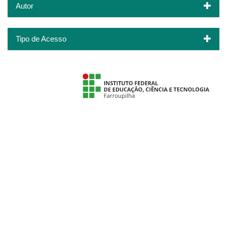
Autor
Tipo de Acesso