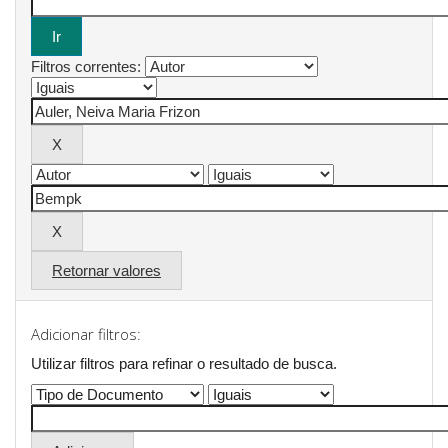
Filtros correntes:
Retornar valores
Adicionar filtros:
Utilizar filtros para refinar o resultado de busca.