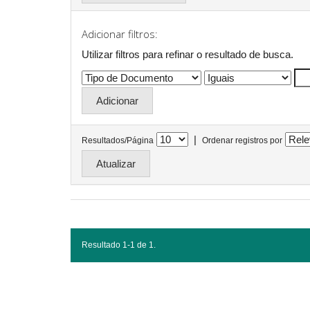
Adicionar filtros:
Utilizar filtros para refinar o resultado de busca.
|
Resultados/Página
Ordenar registros por
Resultado 1-1 de 1.