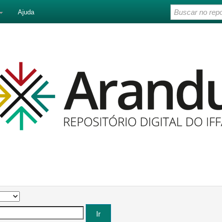
Ajuda