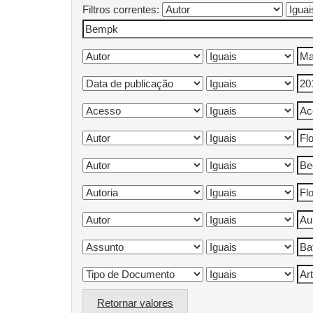
Filtros correntes:
Retornar valores