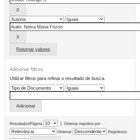
Retornar valores
Adicionar filtros:
Utilizar filtros para refinar o resultado de busca.
|
Resultados/Página
Ordenar registros por
Ordenar
Registro(s)