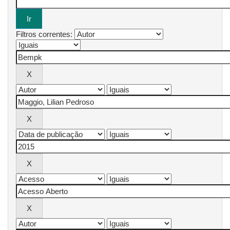
Filtros correntes: