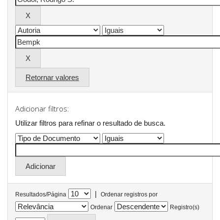
Retornar valores
Adicionar filtros:
Utilizar filtros para refinar o resultado de busca.
|
Resultados/Página
Ordenar registros por
Ordenar
Registro(s)