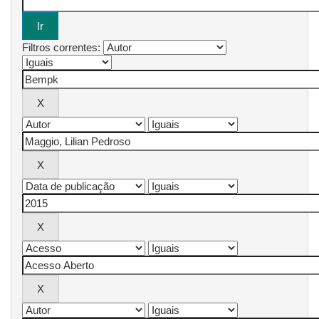
Filtros correntes: