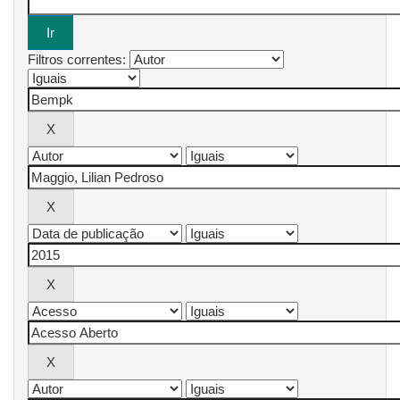
Filtros correntes: