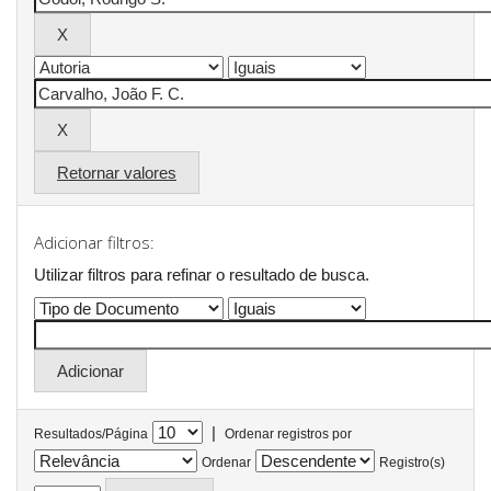
Retornar valores
Adicionar filtros:
Utilizar filtros para refinar o resultado de busca.
|
Resultados/Página
Ordenar registros por
Ordenar
Registro(s)