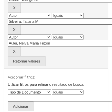
Retornar valores
Adicionar filtros:
Utilizar filtros para refinar o resultado de busca.