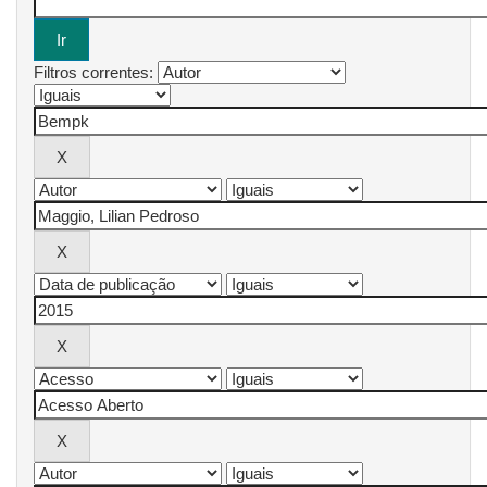
Filtros correntes: