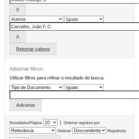
Retornar valores
Adicionar filtros:
Utilizar filtros para refinar o resultado de busca.
|
Resultados/Página
Ordenar registros por
Ordenar
Registro(s)