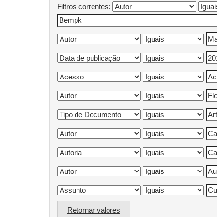
Filtros correntes:
Retornar valores