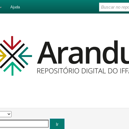
Ajuda