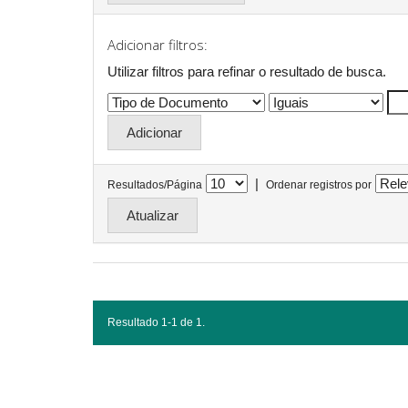
Adicionar filtros:
Utilizar filtros para refinar o resultado de busca.
|
Resultados/Página
Ordenar registros por
Resultado 1-1 de 1.