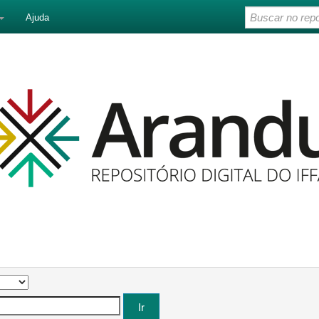
Ajuda