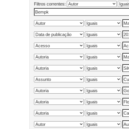
Filtros correntes: