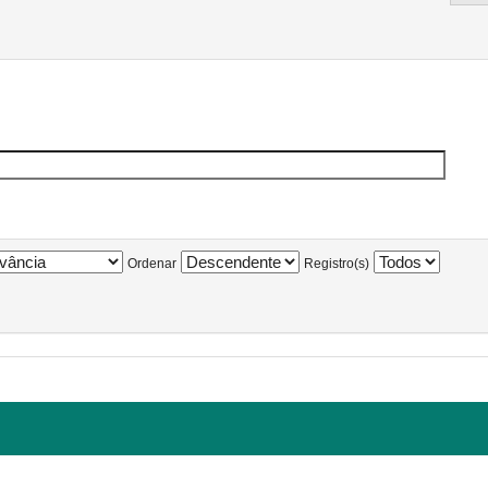
Ordenar
Registro(s)