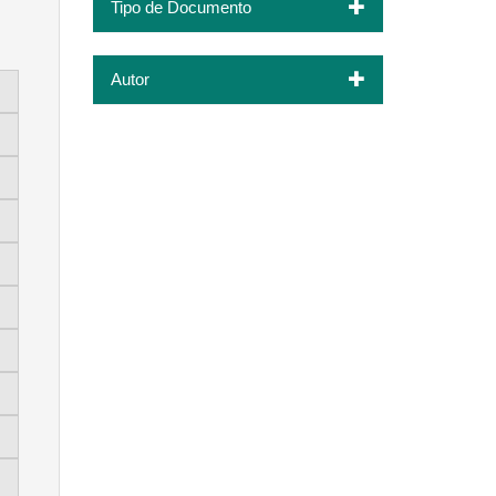
Tipo de Documento
Autor