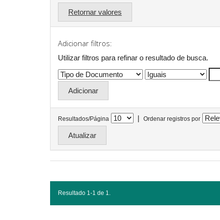
Retornar valores
Adicionar filtros:
Utilizar filtros para refinar o resultado de busca.
|
Resultados/Página
Ordenar registros por
Resultado 1-1 de 1.