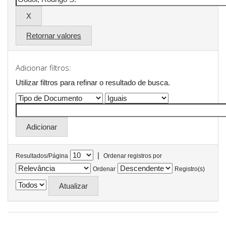
Retornar valores
Adicionar filtros:
Utilizar filtros para refinar o resultado de busca.
|
Resultados/Página
Ordenar registros por
Ordenar
Registro(s)