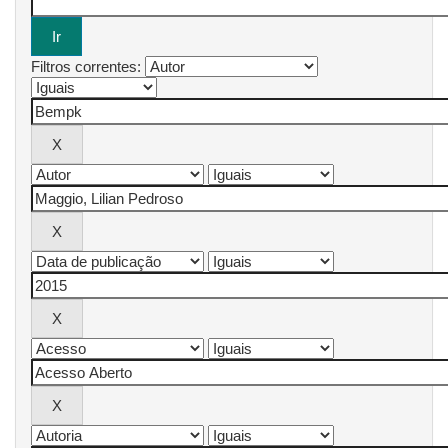
Filtros correntes: