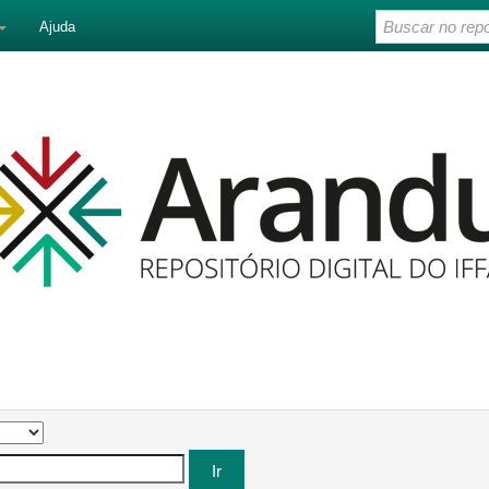
Ajuda