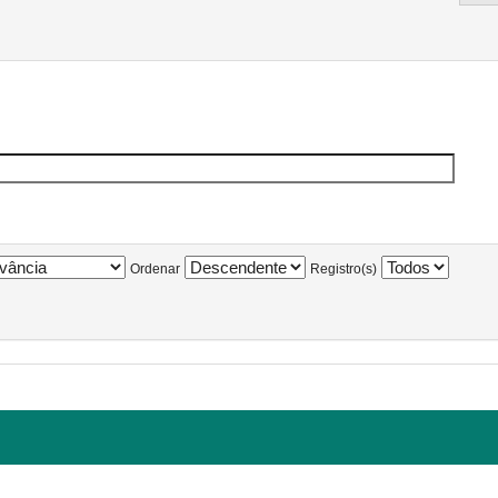
Ordenar
Registro(s)