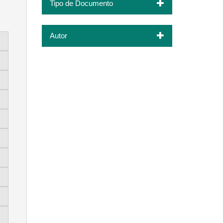
Tipo de Documento
Autor