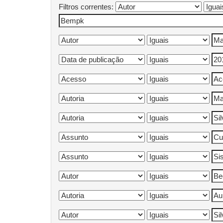
Filtros correntes: