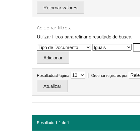
Retornar valores
Adicionar filtros:
Utilizar filtros para refinar o resultado de busca.
|
Resultados/Página
Ordenar registros por
Resultado 1-1 de 1.