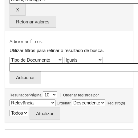
Retornar valores
Adicionar filtros:
Utilizar filtros para refinar o resultado de busca.
|
Resultados/Página
Ordenar registros por
Ordenar
Registro(s)