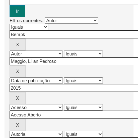
Filtros correntes: