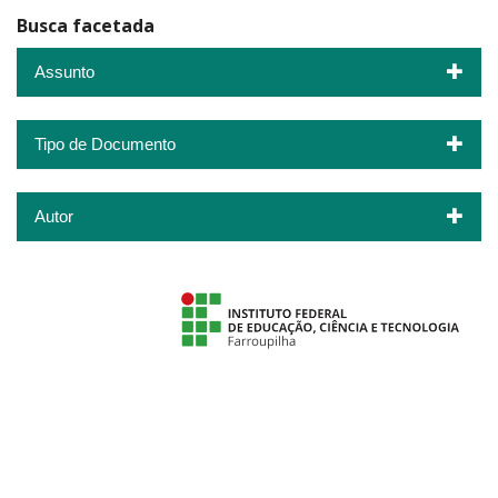
Busca facetada
Assunto
Tipo de Documento
Autor