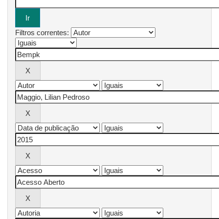
Filtros correntes: