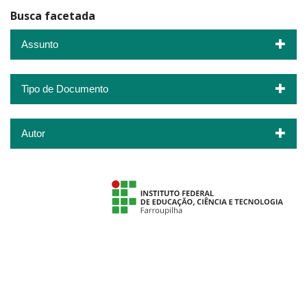
Busca facetada
Assunto
Tipo de Documento
Autor