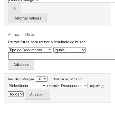
Retornar valores
Adicionar filtros:
Utilizar filtros para refinar o resultado de busca.
|
Resultados/Página
Ordenar registros por
Ordenar
Registro(s)