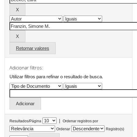
Retornar valores
Adicionar filtros:
Utilizar filtros para refinar o resultado de busca.
|
Resultados/Página
Ordenar registros por
Ordenar
Registro(s)