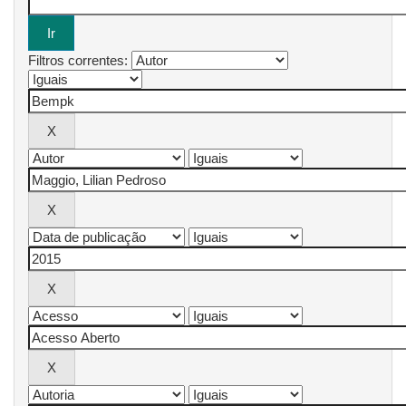
Filtros correntes: