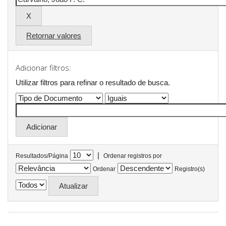
Retornar valores
Adicionar filtros:
Utilizar filtros para refinar o resultado de busca.
|
Resultados/Página
Ordenar registros por
Ordenar
Registro(s)