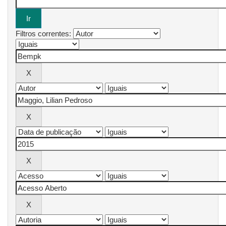
Filtros correntes: