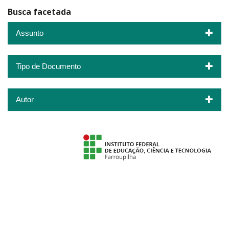
Busca facetada
Assunto
Tipo de Documento
Autor