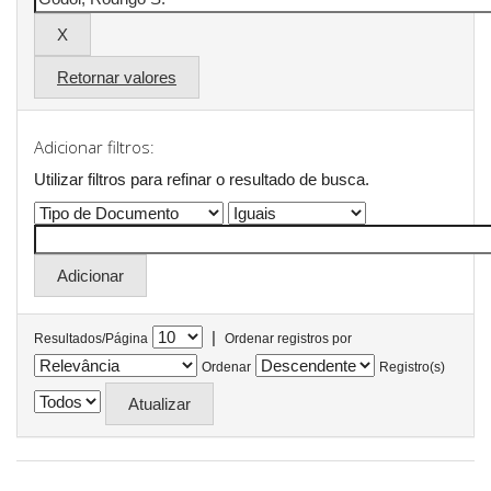
Retornar valores
Adicionar filtros:
Utilizar filtros para refinar o resultado de busca.
|
Resultados/Página
Ordenar registros por
Ordenar
Registro(s)