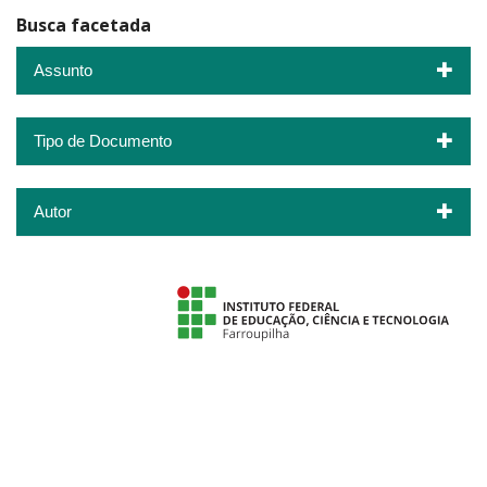
Busca facetada
Assunto
Tipo de Documento
Autor