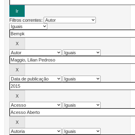
Filtros correntes: