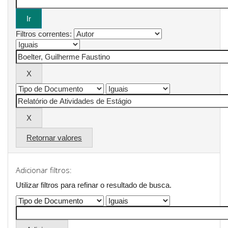
Filtros correntes:
Retornar valores
Adicionar filtros:
Utilizar filtros para refinar o resultado de busca.