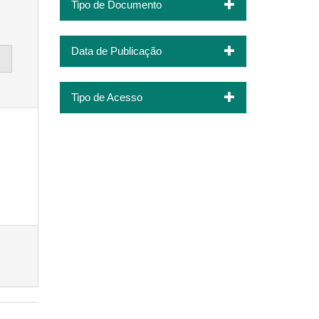
Tipo de Documento
Data de Publicação
Tipo de Acesso