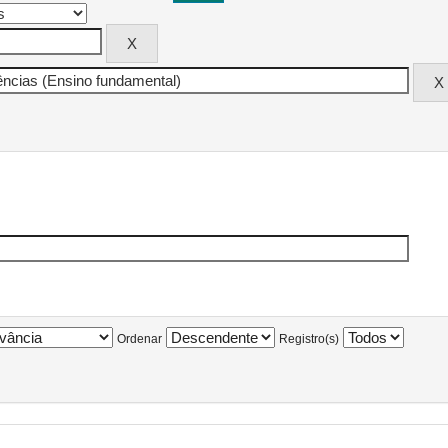
Ordenar
Registro(s)