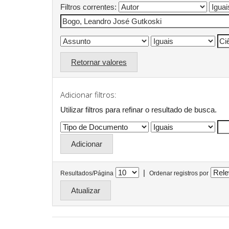
Filtros correntes:
Retornar valores
Adicionar filtros:
Utilizar filtros para refinar o resultado de busca.
|
Resultados/Página
Ordenar registros por