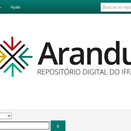
Ajuda