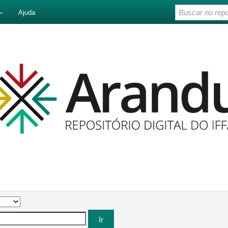
Ajuda