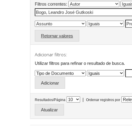
Filtros correntes:
Retornar valores
Adicionar filtros:
Utilizar filtros para refinar o resultado de busca.
|
Resultados/Página
Ordenar registros por