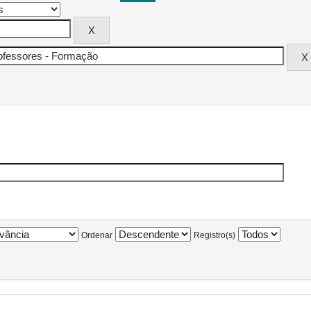
Ordenar
Registro(s)