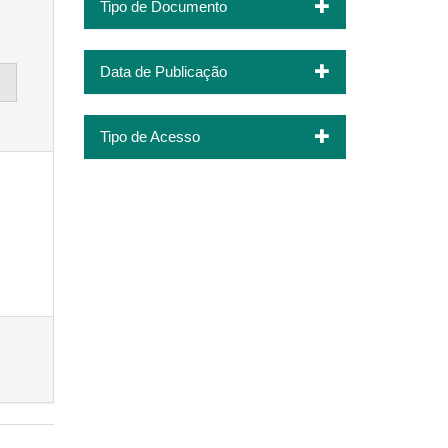
Tipo de Documento
Data de Publicação
Tipo de Acesso