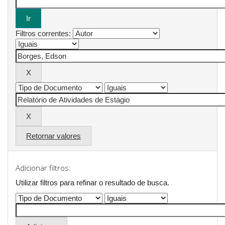
Filtros correntes:
Retornar valores
Adicionar filtros:
Utilizar filtros para refinar o resultado de busca.