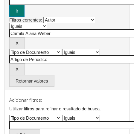
Filtros correntes:
Retornar valores
Adicionar filtros:
Utilizar filtros para refinar o resultado de busca.