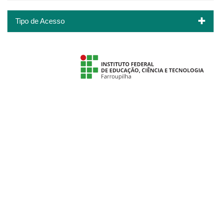
Tipo de Acesso