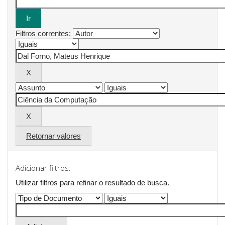
Filtros correntes:
Retornar valores
Adicionar filtros:
Utilizar filtros para refinar o resultado de busca.