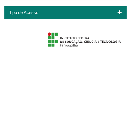
Tipo de Acesso