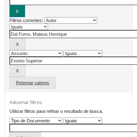
Filtros correntes:
Retornar valores
Adicionar filtros:
Utilizar filtros para refinar o resultado de busca.