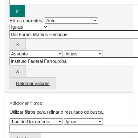
Filtros correntes:
Retornar valores
Adicionar filtros:
Utilizar filtros para refinar o resultado de busca.