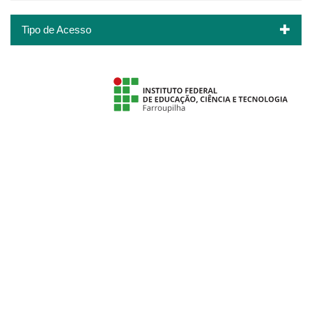
Tipo de Acesso